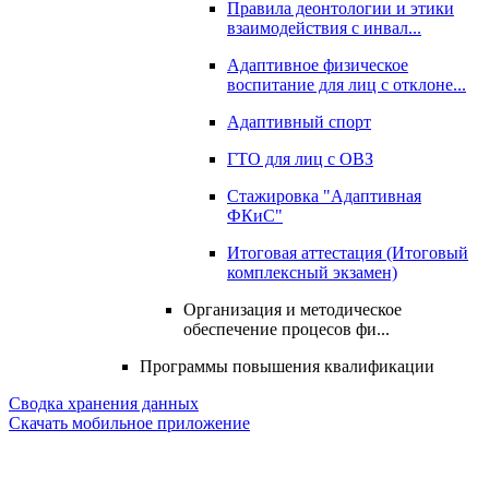
Правила деонтологии и этики
взаимодействия с инвал...
Адаптивное физическое
воспитание для лиц с отклоне...
Адаптивный спорт
ГТО для лиц с ОВЗ
Стажировка "Адаптивная
ФКиС"
Итоговая аттестация (Итоговый
комплексный экзамен)
Организация и методическое
обеспечение процесов фи...
Программы повышения квалификации
Сводка хранения данных
Скачать мобильное приложение