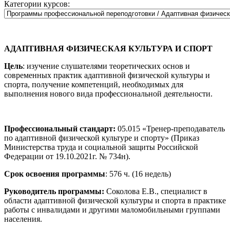
Категории курсов:
АДАПТИВНАЯ ФИЗИЧЕСКАЯ КУЛЬТУРА И СПОРТ
Цель
: изучение слушателями теоретических основ и
современных практик адаптивной физической культуры и
спорта, получение компетенций, необходимых для
выполнения нового вида профессиональной деятельности.
Профессиональный стандарт:
05.015 «Тренер-преподаватель
по адаптивной физической культуре и спорту» (Приказ
Министерства труда и социальной защиты Российской
Федерации от 19.10.2021г. № 734н).
Срок освоения программы
: 576 ч. (16 недель)
Руководитель программы
:
Соколова Е.В., специалист в
области адаптивной физической культуры и спорта в практике
работы с инвалидами и другими маломобильными группами
населения.