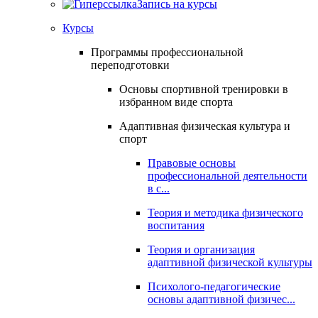
Запись на курсы
Курсы
Программы профессиональной
переподготовки
Основы спортивной тренировки в
избранном виде спорта
Адаптивная физическая культура и
спорт
Правовые основы
профессиональной деятельности
в с...
Теория и методика физического
воспитания
Теория и организация
адаптивной физической культуры
Психолого-педагогические
основы адаптивной физичес...